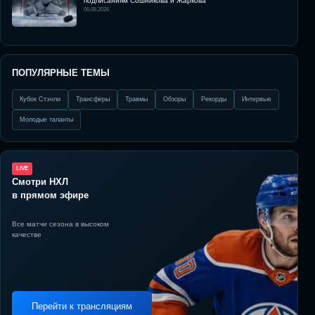
подписаниям Сошникова и Жаркова
06.08.2026
ПОПУЛЯРНЫЕ ТЕМЫ
Кубок Стэнли
Трансферы
Травмы
Обзоры
Рекорды
Интервью
Молодые таланты
LIVE
Смотри НХЛ
в прямом эфире
Все матчи сезона в высоком
качестве
Перейти к трансляциям