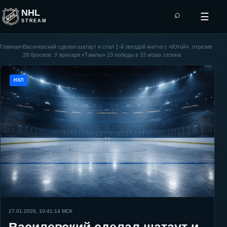
NHL
⌕
☰
STREAM
Главная
›
Василевский сделал шатаут и стал 1-й звездой матча с «Ютой», отразив
28 бросков. У вратаря «Тампы» 23 победы в 33 играх сезона
НХЛ
27.01.2026, 10:41:14
МСК