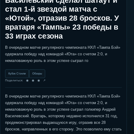
Василевский сделал шатаут и
стал 1-й звездой матча с
«Ютой», отразив 28 бросков. У
вратаря «Тампы» 23 победы в
33 играх сезона
В очередном матче регулярного чемпионата НХЛ «Тампа Бэй»
одержала победу над командой «Юта» со счетом 2:0, и
немаловажную роль в этом успехе сыграл го
Кубок Стэнли
Обзоры
Поделиться: ◉ ◉ ◉ ↗
В очередном матче регулярного чемпионата НХЛ «Тампа Бэй»
одержала победу над командой «Юта» со счетом 2:0, и
немаловажную роль в этом успехе сыграл голкипер Андрей
Василевский. Вратарь, которому недавно исполнился 31 год,
продемонстрировал выдающуюся игру, отразив все 28
бросков, направленных в его сторону. Это позволило ему стать