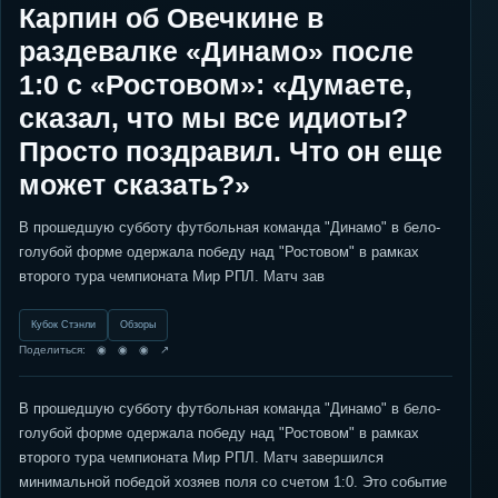
Карпин об Овечкине в
раздевалке «Динамо» после
1:0 с «Ростовом»: «Думаете,
сказал, что мы все идиоты?
Просто поздравил. Что он еще
может сказать?»
В прошедшую субботу футбольная команда "Динамо" в бело-
голубой форме одержала победу над "Ростовом" в рамках
второго тура чемпионата Мир РПЛ. Матч зав
Кубок Стэнли
Обзоры
Поделиться: ◉ ◉ ◉ ↗
В прошедшую субботу футбольная команда "Динамо" в бело-
голубой форме одержала победу над "Ростовом" в рамках
второго тура чемпионата Мир РПЛ. Матч завершился
минимальной победой хозяев поля со счетом 1:0. Это событие