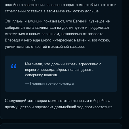
подобного завершения карьеры говорит о его любви к хоккею и
стремлении остаться в этом мире как можно дольше.
Эти планы и амбиции показывают, что Евгений Кузнецов не
собирается останавливаться на достигнутом и продолжает
стремиться к новым вершинам, независимо от возраста.
Впереди у него еще много интересных матчей и, возможно,
удивительных открытий в хоккейной карьере.
Мы знали, что должны играть агрессивно с
первого периода. Здесь нельзя давать
сопернику шансов.
— Главный тренер команды
Следующий матч серии может стать ключевым в борьбе за
преимущество и определит дальнейший ход противостояния.