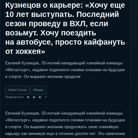
Кузнецов о карьере: «Хочу еще
10 лет выступать. Последний
сезон проведу в ВХЛ, если
возьмут. Хочу поездить
на автобусе, просто кайфануть
от хоккея»
Евгений Кузнецов, 33-летний нападающий хоккейной команды
«Металлург», недавно поделился своими планами на будущее
в спорте. Он выразил желание продолж
Кубок Стэнли
Обзоры
Поделиться: ◉ ◉ ◉ ↗
Евгений Кузнецов, 33-летний нападающий хоккейной команды
«Металлург», недавно поделился своими планами на будущее
в спорте. Он выразил желание продолжать свою хоккейную
карьеру как минимум еще в течение десяти лет. Это заявление