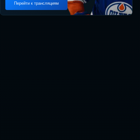
Перейти к трансляциям