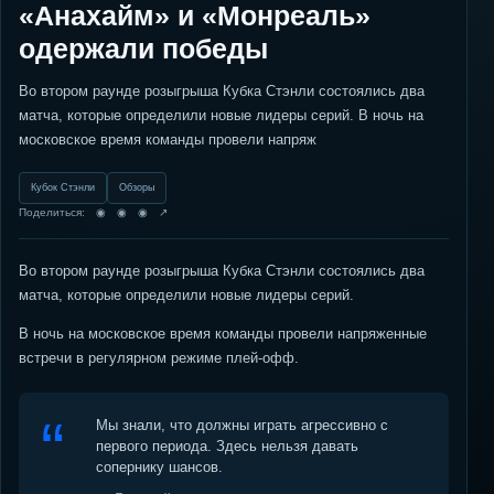
«Анахайм» и «Монреаль»
одержали победы
Во втором раунде розыгрыша Кубка Стэнли состоялись два
матча, которые определили новые лидеры серий. В ночь на
московское время команды провели напряж
Кубок Стэнли
Обзоры
Поделиться: ◉ ◉ ◉ ↗
Во втором раунде розыгрыша Кубка Стэнли состоялись два
матча, которые определили новые лидеры серий.
В ночь на московское время команды провели напряженные
встречи в регулярном режиме плей-офф.
Мы знали, что должны играть агрессивно с
первого периода. Здесь нельзя давать
сопернику шансов.