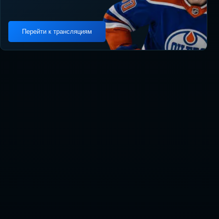
Перейти к трансляциям