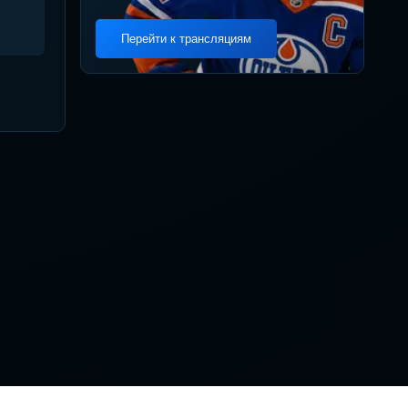
Перейти к трансляциям