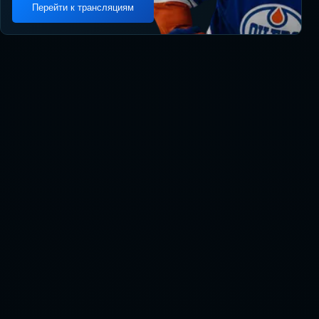
Перейти к трансляциям