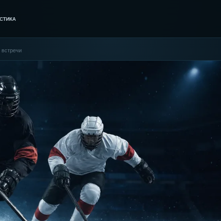
СТИКА
 встречи