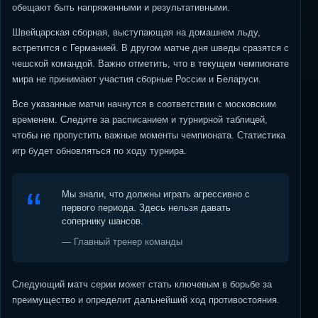
обещают быть напряженными и результативными.
Швейцарская сборная, выступающая на домашнем льду,
встретится с Германией. В другом матче дня шведы сразятся с
чешской командой. Важно отметить, что в текущем чемпионате
мира не принимают участия сборные России и Беларуси.
Все указанные матчи начнутся в соответствии с московским
временем. Следите за расписанием и турнирной таблицей,
чтобы не пропустить важные моменты чемпионата. Статистика
игр будет обновляться по ходу турнира.
Мы знали, что должны играть агрессивно с
первого периода. Здесь нельзя давать
сопернику шансов.
— Главный тренер команды
Следующий матч серии может стать ключевым в борьбе за
преимущество и определит дальнейший ход противостояния.