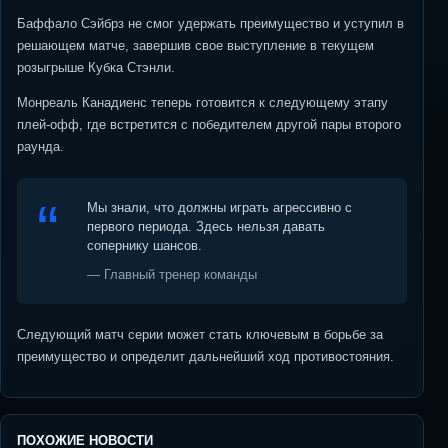
Баффало Сэйбрз не смог удержать преимущество и уступил в
решающем матче, завершив свое выступление в текущем
розыгрыше Кубка Стэнли.
Монреаль Канадиенс теперь готовится к следующему этапу
плей-офф, где встретится с победителем другой пары второго
раунда.
Мы знали, что должны играть агрессивно с
первого периода. Здесь нельзя давать
сопернику шансов.
— Главный тренер команды
Следующий матч серии может стать ключевым в борьбе за
преимущество и определит дальнейший ход противостояния.
ПОХОЖИЕ НОВОСТИ