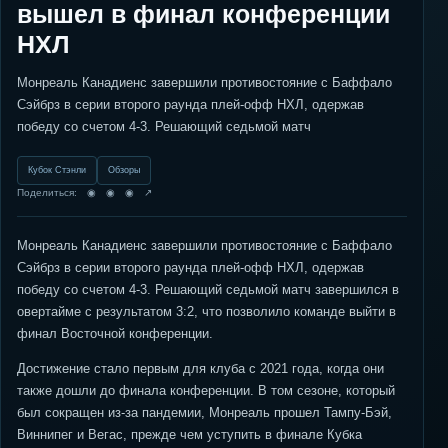
вышел в финал конференции
НХЛ
Монреаль Канадиенс завершили противостояние с Баффало
Сэйбрз в серии второго раунда плей-офф НХЛ, одержав
победу со счетом 4-3. Решающий седьмой матч
Кубок Стэнли
Обзоры
Поделиться: ◉ ◉ ◉ ↗
Монреаль Канадиенс завершили противостояние с Баффало
Сэйбрз в серии второго раунда плей-офф НХЛ, одержав
победу со счетом 4-3. Решающий седьмой матч завершился в
овертайме с результатом 3:2, что позволило команде выйти в
финал Восточной конференции.
Достижение стало первым для клуба с 2021 года, когда они
также дошли до финала конференции. В том сезоне, который
был сокращен из-за пандемии, Монреаль прошел Тампу-Бэй,
Виннипег и Вегас, прежде чем уступить в финале Кубка