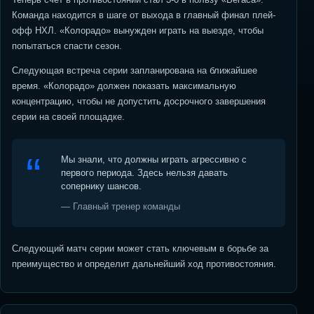
Команда находится в шаге от выхода в главный финал плей-
офф НХЛ. «Колорадо» вынужден играть на выезде, чтобы
попытаться спасти сезон.
Следующая встреча серии запланирована на ближайшее
время. «Колорадо» должен показать максимальную
концентрацию, чтобы не допустить досрочного завершения
серии на своей площадке.
Мы знали, что должны играть агрессивно с
первого периода. Здесь нельзя давать
сопернику шансов.
— Главный тренер команды
Следующий матч серии может стать ключевым в борьбе за
преимущество и определит дальнейший ход противостояния.