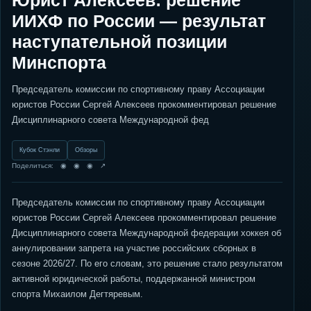
Юрист Алексеев: решение
ИИХФ по России — результат
наступательной позиции
Минспорта
Председатель комиссии по спортивному праву Ассоциации
юристов России Сергей Алексеев прокомментировал решение
Дисциплинарного совета Международной фед
Кубок Стэнли
Обзоры
Поделиться: ◉ ◉ ◉ ↗
Председатель комиссии по спортивному праву Ассоциации
юристов России Сергей Алексеев прокомментировал решение
Дисциплинарного совета Международной федерации хоккея об
аннулировании запрета на участие российских сборных в
сезоне 2026/27. По его словам, это решение стало результатом
активной юридической работы, поддержанной министром
спорта Михаилом Дегтяревым.