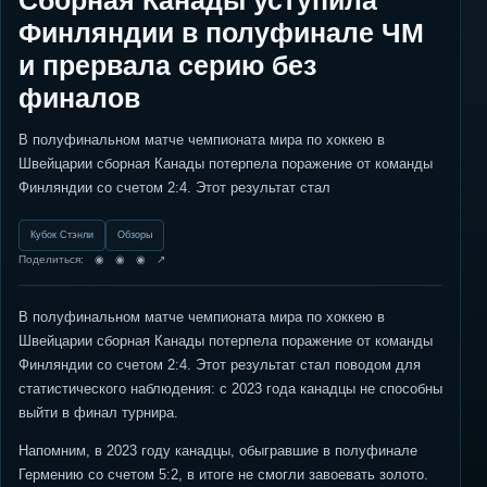
Сборная Канады уступила
Финляндии в полуфинале ЧМ
и прервала серию без
финалов
В полуфинальном матче чемпионата мира по хоккею в
Швейцарии сборная Канады потерпела поражение от команды
Финляндии со счетом 2:4. Этот результат стал
Кубок Стэнли
Обзоры
Поделиться: ◉ ◉ ◉ ↗
В полуфинальном матче чемпионата мира по хоккею в
Швейцарии сборная Канады потерпела поражение от команды
Финляндии со счетом 2:4. Этот результат стал поводом для
статистического наблюдения: с 2023 года канадцы не способны
выйти в финал турнира.
Напомним, в 2023 году канадцы, обыгравшие в полуфинале
Гермению со счетом 5:2, в итоге не смогли завоевать золото.