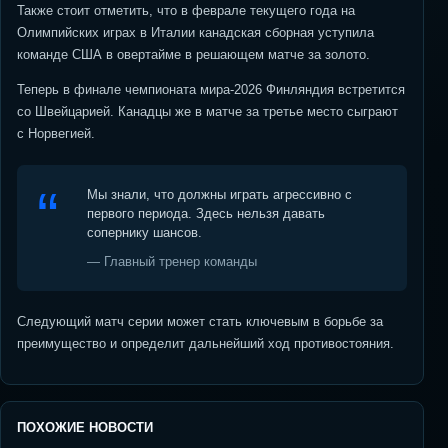
Также стоит отметить, что в феврале текущего года на
Олимпийских играх в Италии канадская сборная уступила
команде США в овертайме в решающем матче за золото.
Теперь в финале чемпионата мира-2026 Финляндия встретится
со Швейцарией. Канадцы же в матче за третье место сыграют
с Норвегией.
Мы знали, что должны играть агрессивно с
первого периода. Здесь нельзя давать
сопернику шансов.
— Главный тренер команды
Следующий матч серии может стать ключевым в борьбе за
преимущество и определит дальнейший ход противостояния.
ПОХОЖИЕ НОВОСТИ