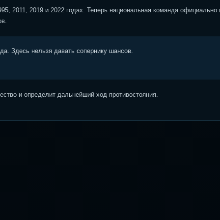
95, 2011, 2019 и 2022 годах. Теперь национальная команда официально
ов.
ода. Здесь нельзя давать сопернику шансов.
ство и определит дальнейший ход противостояния.