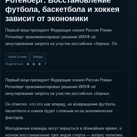
Ротенберг: Восстановление
футбола, баскетбола и хоккея
зависит от экономики
Первый вице-президент Федерации хоккея России Роман
Ротенберг прокомментировал решение ИИХФ об
аннулировании запрета на участие российских сборных. Он
Кубок Стэнли
Обзоры
Поделиться: ◉ ◉ ◉ ↗
Первый вице-президент Федерации хоккея России Роман
Ротенберг прокомментировал решение ИИХФ об
аннулировании запрета на участие российских сборных.
Он отметил, что это шаг вперед, но возвращение футбола,
баскетбола и хоккея будет сложным из-за экономических
факторов.
Молодежные команды могут вернуться в ближайшее время, а
полное восстановление трех видов спорта — вопрос политики.