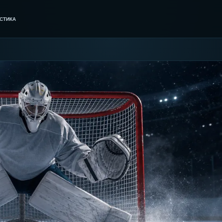
СТИКА