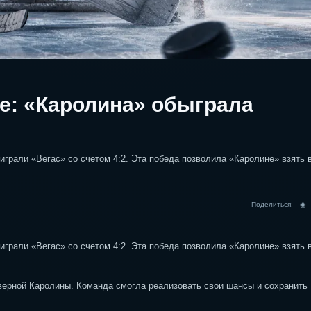
е: «Каролина» обыграла
грали «Вегас» со счетом 4:2. Эта победа позволила «Каролине» взять 
Поделиться: 
грали «Вегас» со счетом 4:2. Эта победа позволила «Каролине» взять 
ерной Каролины. Команда смогла реализовать свои шансы и сохранить