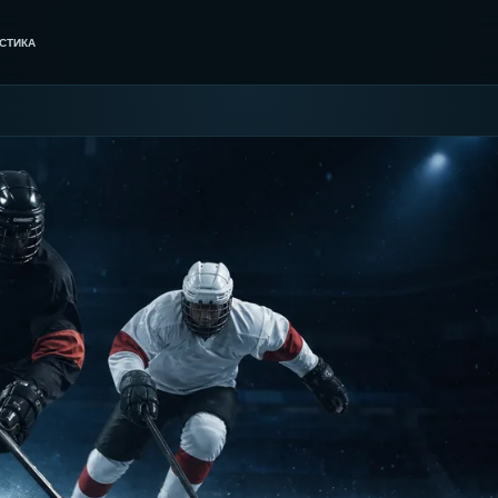
СТИКА