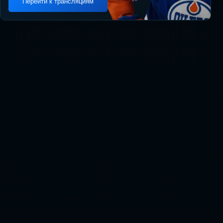
Перейти к трансляциям