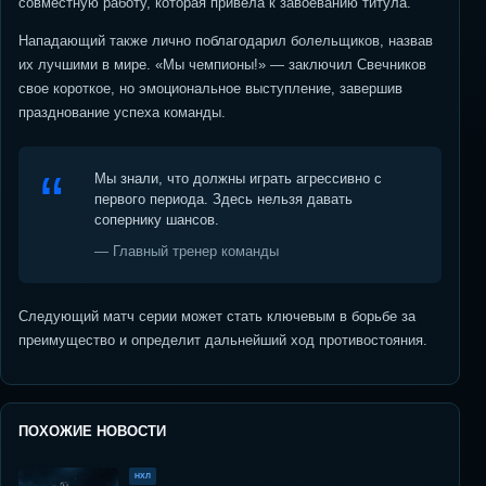
совместную работу, которая привела к завоеванию титула.
Нападающий также лично поблагодарил болельщиков, назвав
их лучшими в мире. «Мы чемпионы!» — заключил Свечников
свое короткое, но эмоциональное выступление, завершив
празднование успеха команды.
Мы знали, что должны играть агрессивно с
первого периода. Здесь нельзя давать
сопернику шансов.
— Главный тренер команды
Следующий матч серии может стать ключевым в борьбе за
преимущество и определит дальнейший ход противостояния.
ПОХОЖИЕ НОВОСТИ
НХЛ