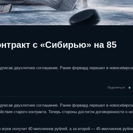
нтракт с «Сибирью» на 85
дписав двухлетнее соглашение. Ранее форвард перешел в новосибирск
Поделиться: 
дписав двухлетнее соглашение. Ранее форвард перешел в новосибирск
ействия старого контракта. Теперь стороны достигли договоренности о н
 игрок получит 40 миллионов рублей, а за второй — 45 миллионов рубле