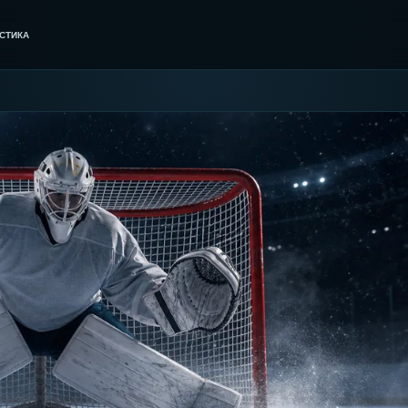
СТИКА