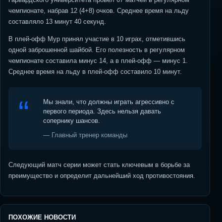
чемпионате, набрав 12 (4+8) очков. Среднее время на льду
составляло 13 минут 40 секунд.
В плей-офф Мур принял участие в 10 играх, отметившись
одной заброшенной шайбой. Его полезность в регулярном
чемпионате составила минус 14, а в плей-офф — минус 1.
Среднее время на льду в плей-офф составило 10 минут.
Мы знали, что должны играть агрессивно с
первого периода. Здесь нельзя давать
сопернику шансов.
— Главный тренер команды
Следующий матч серии может стать ключевым в борьбе за
преимущество и определит дальнейший ход противостояния.
ПОХОЖИЕ НОВОСТИ