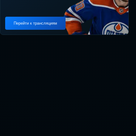
Перейти к трансляциям