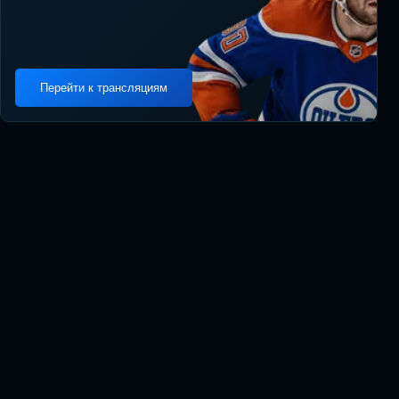
Перейти к трансляциям