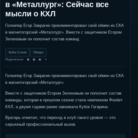
в «Металлург»: Сейчас все
мысли о КХЛ
Голкипер Егор Заврагин прокомментировал свой обмен из СКА
в магнитогорский «Металлург». Вместе с защитником Егором
Зеленовым он пополнит состав команд
Кубок Стэнли
Обзоры
Поделиться: ◉ ◉ ◉ ↗
Голкипер Егор Заврагин прокомментировал свой обмен из СКА
в магнитогорский «Металлург».
Вместе с защитником Егором Зеленовым он пополнит состав
команды, которая в прошлом сезоне стала чемпионом Фонбет
КХЛ, а двумя годами ранее завоевала Кубок Гагарина.
Вратарь отметил, что переход в клуб такого уровня — это
серьезный профессиональный вызов.