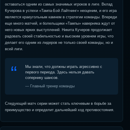
оставаться одним из самых значимых игроков в лиге. Вклад
Кучерова в успехи «Тампа-Бэй Лайтнинг» неоценим, и его игра
является краеугольным камнем в стратегии команды. Впереди
еще много матчей, и болельщики «Тампы» наверняка ждут от
него новых ярких выступлений. Никита Кучеров продолжает
радовать своей стабильностью и высоким уровнем игры, что
делает его одним из лидеров не только своей команды, но и
всей лиги.
Мы знали, что должны играть агрессивно с
первого периода. Здесь нельзя давать
сопернику шансов.
— Главный тренер команды
Следующий матч серии может стать ключевым в борьбе за
преимущество и определит дальнейший ход противостояния.