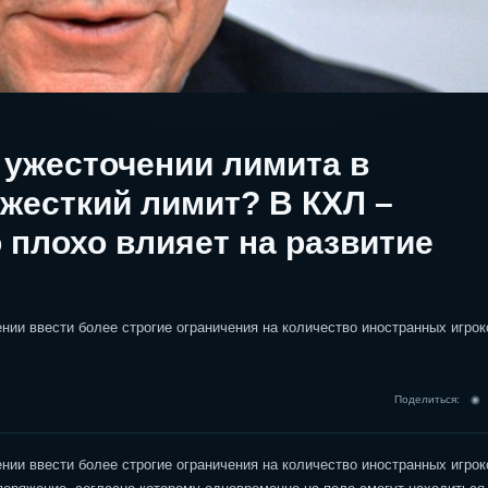
ужесточении лимита в
 жесткий лимит? В КХЛ –
о плохо влияет на развитие
ии ввести более строгие ограничения на количество иностранных игрок
Поделиться: 
ии ввести более строгие ограничения на количество иностранных игрок