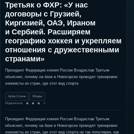
Третьяк о ФХР: «У нас
договоры с Грузией,
Киргизией, ОАЭ, Ираном
и Сербией. Расширяем
географию хоккея и укрепляем
отношения с дружественными
странами»
Президент Федерации хоккея России Владислав Третьяк
объяснил, почему на базе в Новогорске проводят тренировки
хоккеисты из стран, где этот вид спорта
Кубок Стэнли
Обзоры
Поделиться: ◉ ◉ ◉ ↗
Президент Федерации хоккея России Владислав Третьяк
объяснил, почему на базе в Новогорске проводят тренировки
хоккеисты из стран, где этот вид спорта не так популярен, как