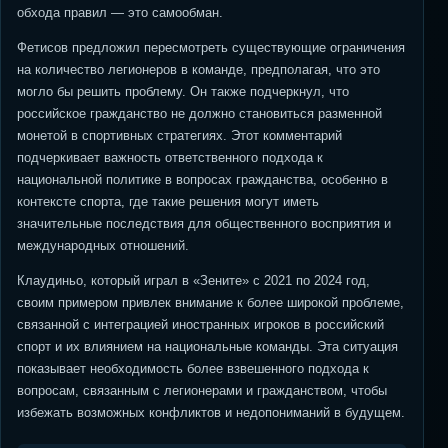
обхода правил — это самообман.
Фетисов предложил пересмотреть существующие ограничения
на количество легионеров в команде, предполагая, что это
могло бы решить проблему. Он также подчеркнул, что
российское гражданство не должно становиться разменной
монетой в спортивных стратегиях. Этот комментарий
подчеркивает важность ответственного подхода к
национальной политике в вопросах гражданства, особенно в
контексте спорта, где такие решения могут иметь
значительные последствия для общественного восприятия и
международных отношений.
Клаудиньо, который играл в «Зените» с 2021 по 2024 год,
своим примером привлек внимание к более широкой проблеме,
связанной с интеграцией иностранных игроков в российский
спорт и их влиянием на национальные команды. Эта ситуация
показывает необходимость более взвешенного подхода к
вопросам, связанным с легионерами и гражданством, чтобы
избежать возможных конфликтов и недопониманий в будущем.