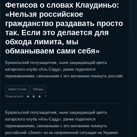
Фетисов о словах Клаудиньо:
«Нельзя российское
гражданство раздавать просто
так. Если это делается для
обхода лимита, мы
обманываем сами себя»
Бразильский полузащитник, ныне защищающий цвета
катарского клуба «Аль-Садд», ранее поделился
переживаниями, связанными с его желанием покинуть российс
Кубок Стэнли
Обзоры
Поделиться: ◉ ◉ ◉ ↗
Бразильский полузащитник, ныне защищающий цвета
катарского клуба «Аль-Садд», ранее поделился
переживаниями, связанными с его желанием покинуть
российский «Зенит» из-за напряженной ситуации на Украине.