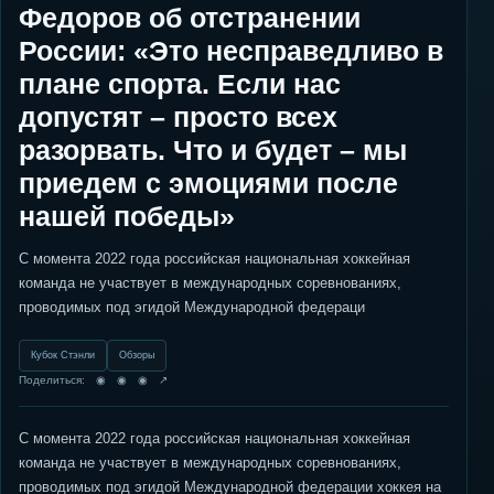
Федоров об отстранении
России: «Это несправедливо в
плане спорта. Если нас
допустят – просто всех
разорвать. Что и будет – мы
приедем с эмоциями после
нашей победы»
С момента 2022 года российская национальная хоккейная
команда не участвует в международных соревнованиях,
проводимых под эгидой Международной федераци
Кубок Стэнли
Обзоры
Поделиться: ◉ ◉ ◉ ↗
С момента 2022 года российская национальная хоккейная
команда не участвует в международных соревнованиях,
проводимых под эгидой Международной федерации хоккея на