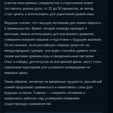
участие иностранных специалистов и спортсменов может
составлять разные доли, от 10 до 50 процентов, их вклад
стоит ценить и использовать для укрепления уровня игры.
Федоров считает, что текущее положение дел можно обратить
в преимущество. Время, которое команда проводит в
изоляции, можно использовать для внутреннего развития,
совершенствования навыков и подготовки к будущим вызовам.
По его мнению, если российскую сборную допустят на
международные турниры, она будет способна удивить всех
своим высоким уровнем игры и эмоциональным настроем.
Опыт и победы, достигнутые на внутренней арене, могут стать
серьёзным подспорьем для успешного возвращения на
мировую арену.
Таким образом, несмотря на временные трудности, российский
хоккей продолжает развиваться и накапливать силы для
будущих успехов. Главное — сохранять оптимизм и
продолжать работать над усовершенствованием
существующих возможностей.