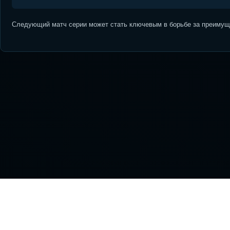
Следующий матч серии может стать ключевым в борьбе за преимуще