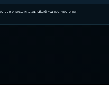
ство и определит дальнейший ход противостояния.