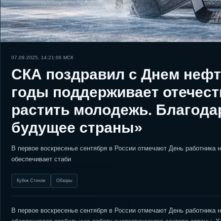
07.09.2025, 14:21:06
МСК
СКА поздравил с Днем нефт
годы поддерживает отечест
растить молодежь. Благода
будущее страны»
В первое воскресенье сентября в России отмечают День работника 
обеспечивает стаби
Кубок Стэнли
Обзоры
В первое воскресенье сентября в России отмечают День работника 