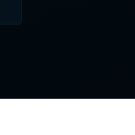
Поддержка