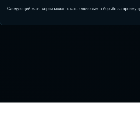
Следующий матч серии может стать ключевым в борьбе за преимуще
На