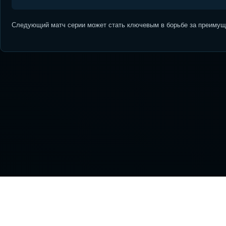
Следующий матч серии может стать ключевым в борьбе за преимуще