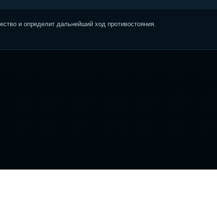
ство и определит дальнейший ход противостояния.