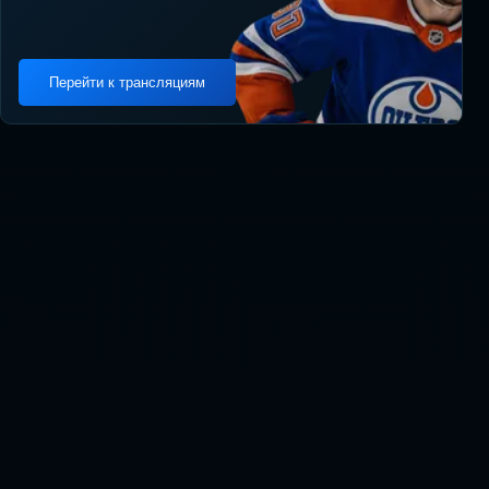
Перейти к трансляциям