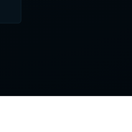
Поддержка