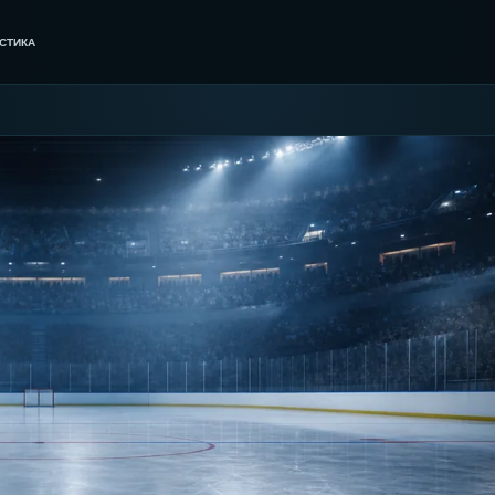
СТИКА