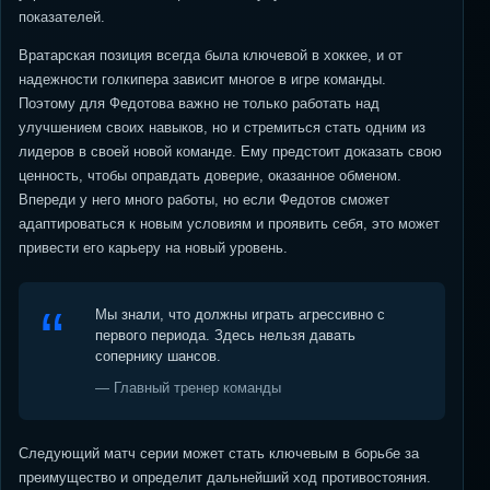
показателей.
Вратарская позиция всегда была ключевой в хоккее, и от
надежности голкипера зависит многое в игре команды.
Поэтому для Федотова важно не только работать над
улучшением своих навыков, но и стремиться стать одним из
лидеров в своей новой команде. Ему предстоит доказать свою
ценность, чтобы оправдать доверие, оказанное обменом.
Впереди у него много работы, но если Федотов сможет
адаптироваться к новым условиям и проявить себя, это может
привести его карьеру на новый уровень.
Мы знали, что должны играть агрессивно с
первого периода. Здесь нельзя давать
сопернику шансов.
— Главный тренер команды
Следующий матч серии может стать ключевым в борьбе за
преимущество и определит дальнейший ход противостояния.