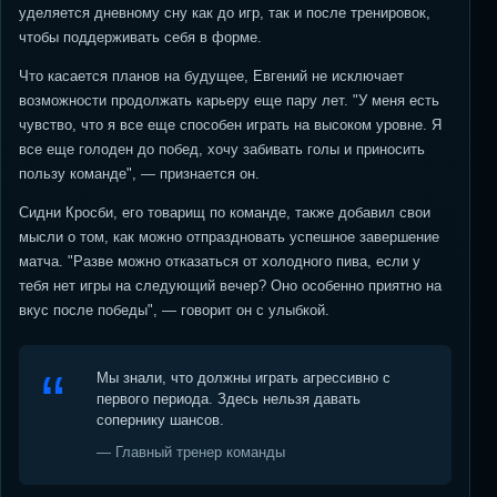
уделяется дневному сну как до игр, так и после тренировок,
чтобы поддерживать себя в форме.
Что касается планов на будущее, Евгений не исключает
возможности продолжать карьеру еще пару лет. "У меня есть
чувство, что я все еще способен играть на высоком уровне. Я
все еще голоден до побед, хочу забивать голы и приносить
пользу команде", — признается он.
Сидни Кросби, его товарищ по команде, также добавил свои
мысли о том, как можно отпраздновать успешное завершение
матча. "Разве можно отказаться от холодного пива, если у
тебя нет игры на следующий вечер? Оно особенно приятно на
вкус после победы", — говорит он с улыбкой.
Мы знали, что должны играть агрессивно с
первого периода. Здесь нельзя давать
сопернику шансов.
— Главный тренер команды