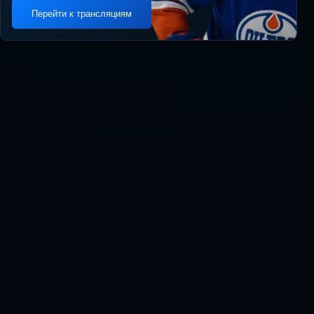
Перейти к трансляциям