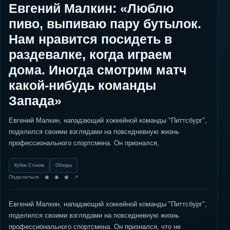
Евгений Малкин: «Люблю
пиво, выпиваю пару бутылок.
Нам нравится посидеть в
раздевалке, когда играем
дома. Иногда смотрим матч
какой-нибудь команды
Запада»
Евгений Малкин, нападающий хоккейной команды "Питтсбург",
поделился своими взглядами на повседневную жизнь
профессионального спортсмена. Он признался,
Кубок Стэнли
Обзоры
Поделиться: ◉ ◉ ◉ ↗
Евгений Малкин, нападающий хоккейной команды "Питтсбург",
поделился своими взглядами на повседневную жизнь
профессионального спортсмена. Он признался, что не