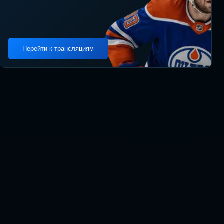
Перейти к трансляциям