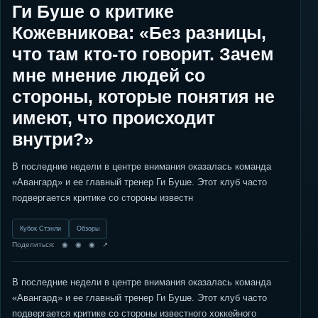
Ги Буше о критике
Кожевникова: «Без разницы,
что там кто-то говорит. Зачем
мне мнение людей со
стороны, которые понятия не
имеют, что происходит
внутри?»
В последние недели в центре внимания оказалась команда
«Авангард» и ее главный тренер Ги Буше. Этот клуб часто
подвергается критике со стороны известн
Кубок Стэнли
Обзоры
Поделиться: ◉ ◉ ◉ ↗
В последние недели в центре внимания оказалась команда
«Авангард» и ее главный тренер Ги Буше. Этот клуб часто
подвергается критике со стороны известного хоккейного