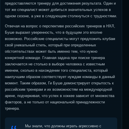
предоставляются тренеру для достижения результата. Один и
тот же специалист может добиться значительных успехов в
одном сезоне, а уже в следующем столкнуться с трудностями.
Отвечая на вопрос о перспективе российских тренеров в НХЛ,
Буше выразил уверенность, что в будущем это вполне
возможно. Российские специалисты могут предложить клубам
свой уникальный стиль, который при определенных
обстоятельствах может быть именно тем, что нужно
конкретной команде. Главная задача при поиске тренера
заключается не столько в выборе человека с известным
именем, сколько в нахождении того специалиста, который
наилучшим образом соответствует нуждам команды в данный
момент. Таким образом, Ги Буше демонстрирует открытость к
российским тренерам и их возможностям на международной
арене, подчеркивая, что успех в хоккее зависит от множества
факторов, а не только от национальной принадлежности
тренера.
Мы знали, что должны играть агрессивно с