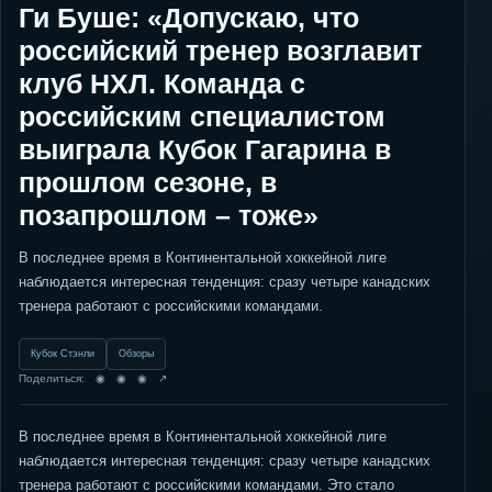
Ги Буше: «Допускаю, что
российский тренер возглавит
клуб НХЛ. Команда с
российским специалистом
выиграла Кубок Гагарина в
прошлом сезоне, в
позапрошлом – тоже»
В последнее время в Континентальной хоккейной лиге
наблюдается интересная тенденция: сразу четыре канадских
тренера работают с российскими командами.
Кубок Стэнли
Обзоры
Поделиться: ◉ ◉ ◉ ↗
В последнее время в Континентальной хоккейной лиге
наблюдается интересная тенденция: сразу четыре канадских
тренера работают с российскими командами. Это стало