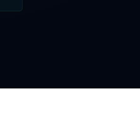
Поддержка
Контакты
Правила сайта