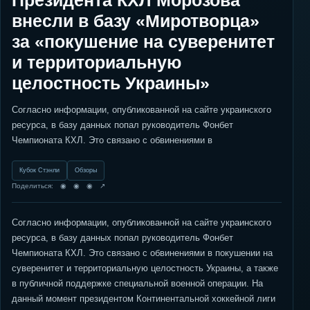
Президента КХЛ Морозова
внесли в базу «Миротворца»
за «покушение на суверенитет
и территориальную
целостность Украины»
Согласно информации, опубликованной на сайте украинского
ресурса, в базу данных попал руководитель Фонбет
Чемпионата КХЛ. Это связано с обвинениями в
Кубок Стэнли
Обзоры
Поделиться: ◉ ◉ ◉ ↗
Согласно информации, опубликованной на сайте украинского
ресурса, в базу данных попал руководитель Фонбет
Чемпионата КХЛ. Это связано с обвинениями в покушении на
суверенитет и территориальную целостность Украины, а также
в публичной поддержке специальной военной операции. На
данный момент президентом Континентальной хоккейной лиги