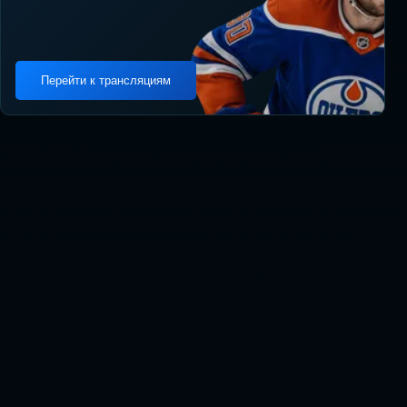
Перейти к трансляциям