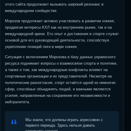
этого сайта продолжают вызывать широкий резонанс в
международном сообществе.
Морозов продолжает активно участвовать в развитии хоккея,
продвигая интересы КХЛ как на внутреннем рынке, так и на
международной арене. Его опыт и достижения в спорте служат
основой для его руководящей деятельности, способствуя
укреплению позиций лиги в мире хоккея.
Ситуация с включением Морозова в базу данных украинского
ресурса поднимает вопросы о взаимосвязи спорта и политики,
а также о том, как международные конфликты влияют на
спортивные организации и их представителей. Несмотря на
политические разногласия, спорт остаётся одной из немногих
сфер, способных объединять людей, и важными являются
усилия, направленные на сохранение его независимости и
нейтралитета.
Мы знали, что должны играть агрессивно с
первого периода. Здесь нельзя давать
сопернику шансов.