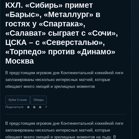
КХЛ. «Сибирь» примет
«Барыс», «Металлург» в
гостях у «Спартака»,
«Салават» сыграет с «Сочи»,
ЦСКА – с «Северсталью»,
«Торпедо» против «Динамо»
Москва
В предстоящем игровом дне Континентальной хоккейной лиги
запланированы несколько интересных матчей, которые
обещают много эмоций и зрелищных моментов
Кубок Стэнли
Обзоры
Поделиться: ◉ ◉ ◉ ↗
В предстоящем игровом дне Континентальной хоккейной лиги
запланированы несколько интересных матчей, которые
обещают много эмоций и зрелищных моментов на льду. В