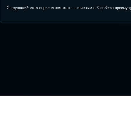
Следующий матч серии может стать ключевым в борьбе за преимуще
На