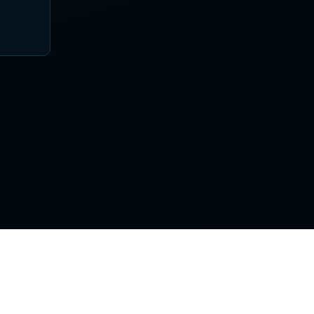
Поддержка