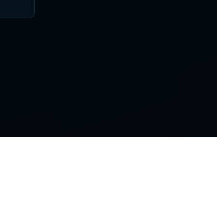
Поддержка
Контакты
Правила сайта