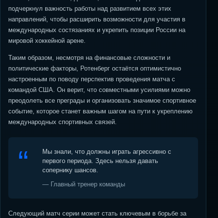
подчеркнул важность работы над развитием всех этих
направлений, чтобы расширить возможности для участия в
международных состязаниях и укрепить позиции России на
мировой хоккейной арене.
Таким образом, несмотря на финансовые сложности и
политические факторы, Ротенберг остаётся оптимистично
настроенным по поводу перспектив проведения матча с
командой США. Он верит, что совместными усилиями можно
преодолеть все преграды и организовать значимое спортивное
событие, которое станет важным шагом на пути к укреплению
международных спортивных связей.
Мы знали, что должны играть агрессивно с
первого периода. Здесь нельзя давать
сопернику шансов.
— Главный тренер команды
Следующий матч серии может стать ключевым в борьбе за