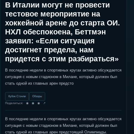
В Италии могут не провести
тестовое мероприятие на
хоккейной арене до старта ОИ.
НХЛ обеспокоена, Беттмэн
заявил: «Если ситуация
достигнет предела, нам
придется с этим разбираться»
В последние недели в спортивных кругах активно обсуждается
ситуация с новым стадионом в Милане, который должен был
стать одной из главных арен предсто
Кубок Стэнли
Обзоры
Поделиться: ◉ ◉ ◉ ↗
В последние недели в спортивных кругах активно обсуждается
ситуация с новым стадионом в Милане, который должен был
стать одной из главных арен предстоящей Олимпиады.