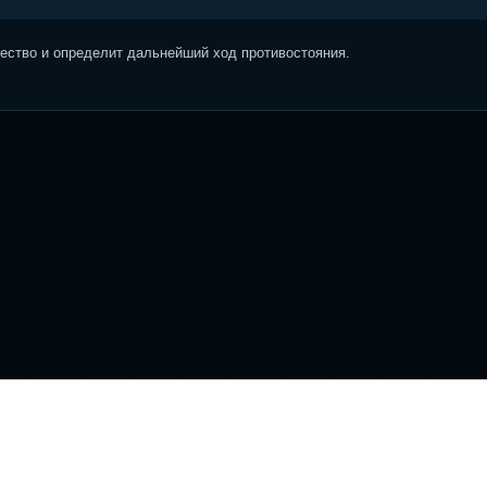
ство и определит дальнейший ход противостояния.