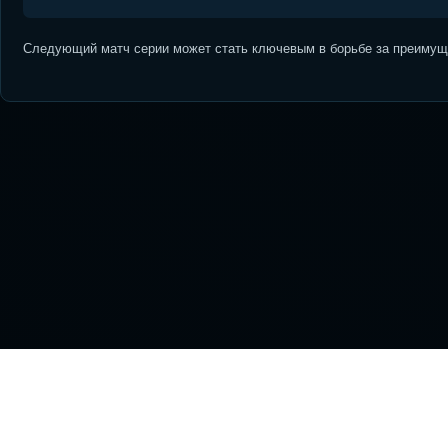
Следующий матч серии может стать ключевым в борьбе за преимуще