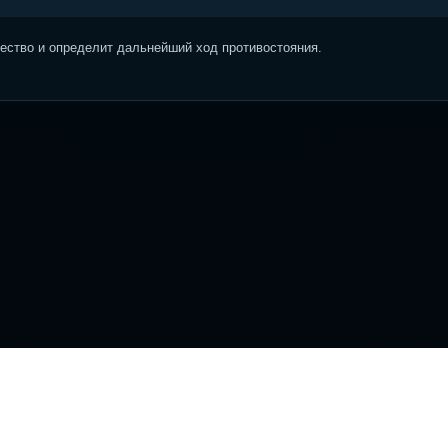
ство и определит дальнейший ход противостояния.