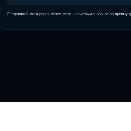
Следующий матч серии может стать ключевым в борьбе за преимуще