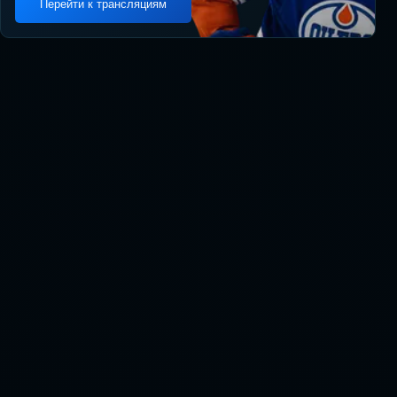
Перейти к трансляциям