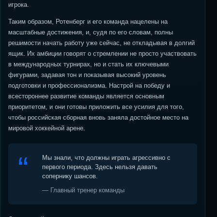
игрока.
Таким образом, Ротенберг и его команда нацелены на
масштабные достижения, и, судя по его словам, полны
решимости начать работу уже сейчас, не откладывая в долгий
ящик. Их амбиции говорят о стремлении не просто участвовать
в международных турнирах, но и стать их ключевыми
фигурами, задавая тон и показывая высокий уровень
подготовки и профессионализма. Настрой на победу и
всестороннее развитие команды является основным
приоритетом, и они готовы приложить все усилия для того,
чтобы российская сборная вновь заняла достойное место на
мировой хоккейной арене.
Мы знали, что должны играть агрессивно с
первого периода. Здесь нельзя давать
сопернику шансов.
— Главный тренер команды