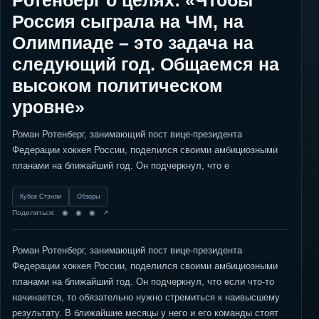
Ротенберг о целях: «Чтобы
Россия сыграла на ЧМ, на
Олимпиаде – это задача на
следующий год. Общаемся на
высоком политическом
уровне»
Роман Ротенберг, занимающий пост вице-президента
Федерации хоккея России, поделился своими амбициозными
планами на ближайший год. Он подчеркнул, что е
Кубок Стэнли
Обзоры
Поделиться: ◉ ◉ ◉ ↗
Роман Ротенберг, занимающий пост вице-президента
Федерации хоккея России, поделился своими амбициозными
планами на ближайший год. Он подчеркнул, что если что-то
начинается, то обязательно нужно стремиться к наивысшему
результату. В ближайшие месяцы у него и его команды стоят